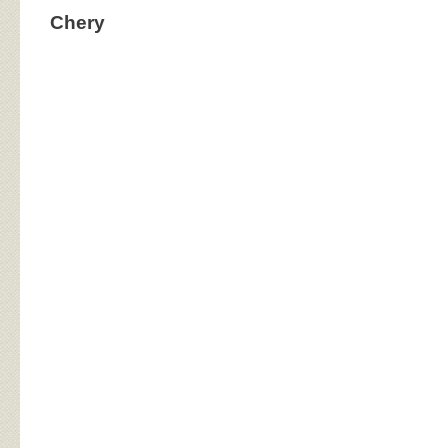
Chery