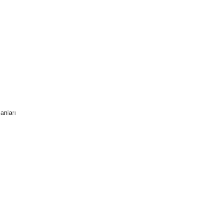
anları