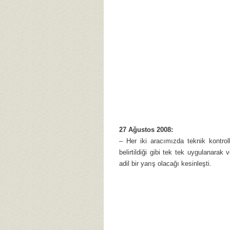
27 Ağustos 2008:
– Her iki aracımızda teknik kontrol
belirtildiği gibi tek tek uygulanarak
adil bir yarış olacağı kesinleşti.