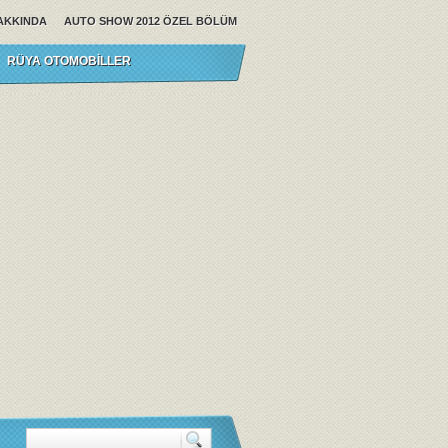
AKKINDA
AUTO SHOW 2012 ÖZEL BÖLÜM
RÜYA OTOMOBILLER