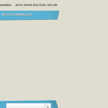
AKKINDA
AUTO SHOW 2012 ÖZEL BÖLÜM
RÜYA OTOMOBILLER