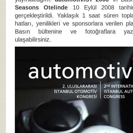
Seasons Otelinde
10 Eylül 2008 tarih
gerçekleştirildi. Yaklaşık 1 saat süren top
hatları, yenilikleri ve sponsorlara verilen pl
Basın bültenine ve fotoğraflara ya
ulaşabilirsiniz.