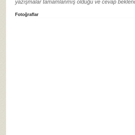
yazışmalar tamamlanmış olduğu ve cevap beklendiği
Fotoğraflar