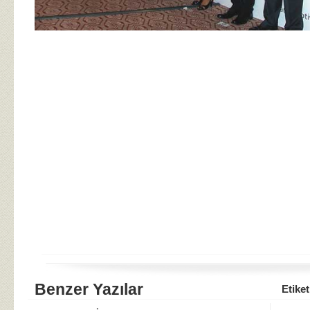
Benzer Yazılar
Etiket