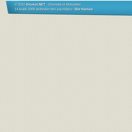
© 2010
Otomot.NET
- Otomobil ve Motosiklet
14 Aralık 2006 tarihinden beri yayındayız.
Site Haritası