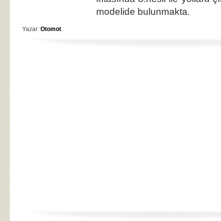
modelide bulunmakta.
Yazar:
Otomot