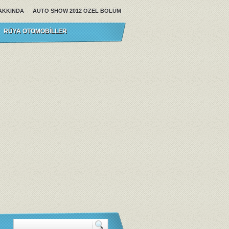
AKKINDA
AUTO SHOW 2012 ÖZEL BÖLÜM
RÜYA OTOMOBILLER