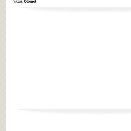
Yazar:
Otomot