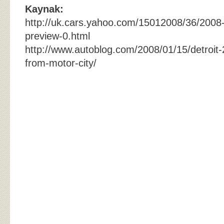
Kaynak:
http://uk.cars.yahoo.com/15012008/36/2008-
preview-0.html
http://www.autoblog.com/2008/01/15/detroit-
from-motor-city/