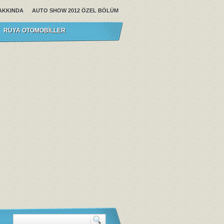
AKKINDA
AUTO SHOW 2012 ÖZEL BÖLÜM
RÜYA OTOMOBILLER