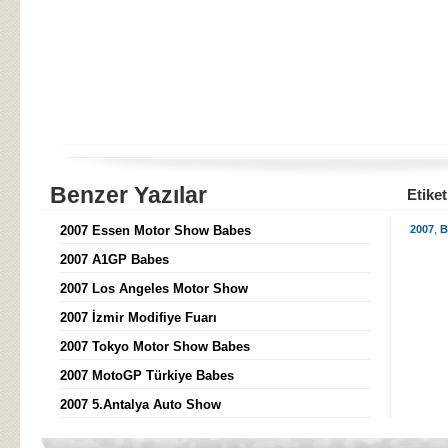
Benzer Yazılar
Etiket
2007 Essen Motor Show Babes
2007
,
B
2007 A1GP Babes
2007 Los Angeles Motor Show
2007 İzmir Modifiye Fuarı
2007 Tokyo Motor Show Babes
2007 MotoGP Türkiye Babes
2007 5.Antalya Auto Show