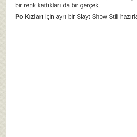
bir renk kattıkları da bir gerçek.
Po Kızları
için ayrı bir Slayt Show Stili hazır