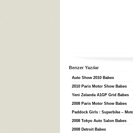
Benzer Yazılar
Auto Show 2010 Babes
2010 Paris Motor Show Babes
Yeni Zelanda A1GP Grid Babes
2008 Paris Motor Show Babes
Paddock Girls : Superbike – Mo
2008 Tokyo Auto Salon Babes
2008 Detroit Babes