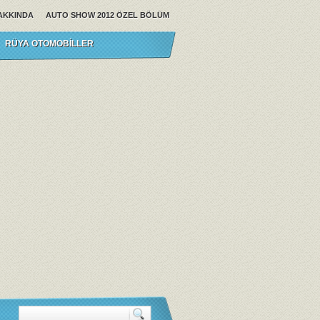
AKKINDA
AUTO SHOW 2012 ÖZEL BÖLÜM
RÜYA OTOMOBILLER