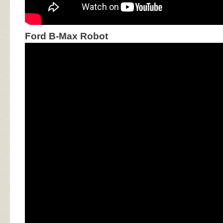
Ford B-Max Robot