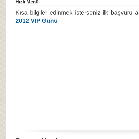
Hızlı Menü
Kısa bilgiler edinmek isterseniz ilk başvuru 
2012 VIP Günü