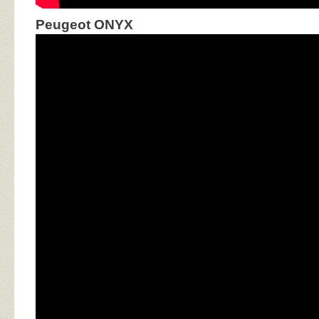
Peugeot ONYX