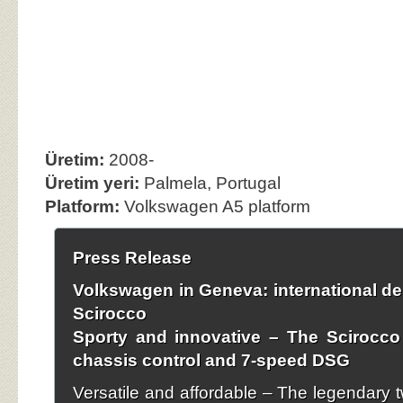
Üretim:
2008-
Üretim yeri:
Palmela, Portugal
Platform:
Volkswagen A5 platform
Press Release
Volkswagen in Geneva: international de
Scirocco
Sporty and innovative – The Scirocco
chassis control and 7-speed DSG
Versatile and affordable – The legendary