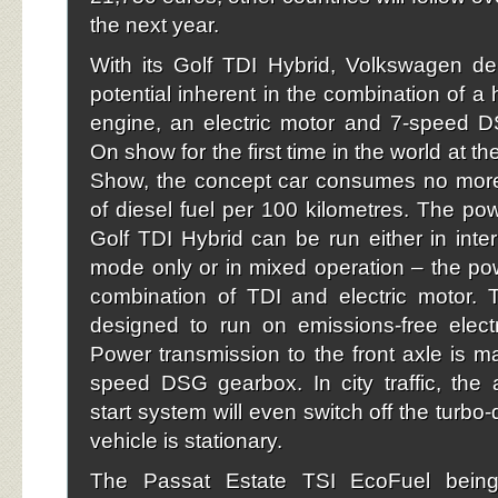
the next year.
With its Golf TDI Hybrid, Volkswagen de
potential inherent in the combination of a 
engine, an electric motor and 7-speed D
On show for the first time in the world at 
Show, the concept car consumes no more 
of diesel fuel per 100 kilometres. The powe
Golf TDI Hybrid can be run either in inte
mode only or in mixed operation – the powe
combination of TDI and electric motor. 
designed to run on emissions-free elect
Power transmission to the front axle is 
speed DSG gearbox. In city traffic, the 
start system will even switch off the turbo
vehicle is stationary.
The Passat Estate TSI EcoFuel being