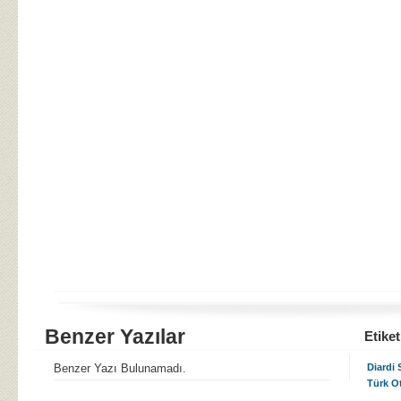
Benzer Yazılar
Etiket
Benzer Yazı Bulunamadı.
Diardi 
Türk O