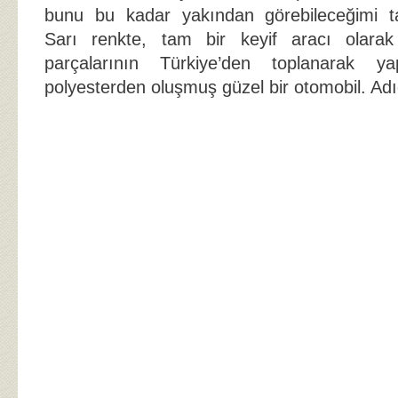
bunu bu kadar yakından görebileceğimi t
Sarı renkte, tam bir keyif aracı olarak
parçalarının Türkiye’den toplanarak y
polyesterden oluşmuş güzel bir otomobil. Ad