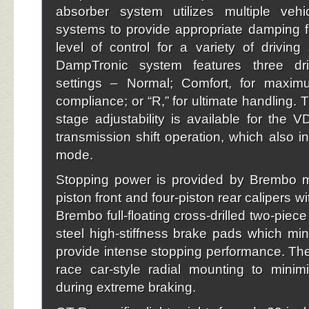
absorber system utilizes multiple vehic
systems to provide appropriate damping 
level of control for a variety of driving 
DampTronic system features three dri
settings – Normal; Comfort, for maxi
compliance; or “R,” for ultimate handling.
stage adjustability is available for the
transmission shift operation, which also 
mode.
Stopping power is provided by Brembo m
piston front and four-piston rear calipers w
Brembo full-floating cross-drilled two-piece
steel high-stiffness brake pads which mi
provide intense stopping performance. The 
race car-style radial mounting to minimi
during extreme braking.