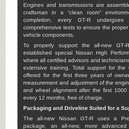
Engines and transmissions are assembl
craftsman in a “clean room” environ
completion, every GT-R undergoes 
comprehensive tests to ensure the proper o
vehicle components.
To properly support the all-new GT-
established special Nissan High Perfor
where all certified advisors and technicia
extensive training. Total support for th
offered for the first three years of owner
measurement and adjustment of the engin
and wheel alignment after the first 100
every 12 months, free of charge.
Packaging and Driveline Suited for a Su
The all-new Nissan GT-R uses a Pr
package, an all-new, more advanced 