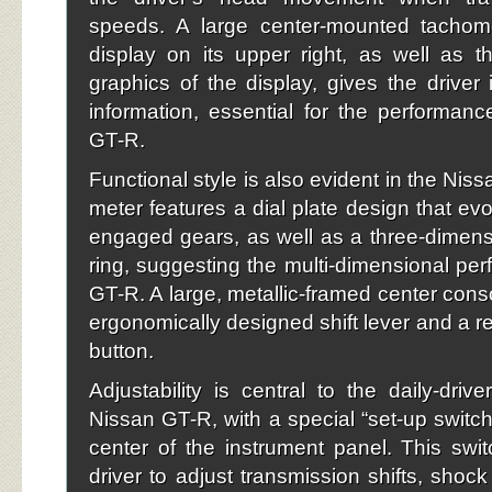
speeds. A large center-mounted tachome
display on its upper right, as well as t
graphics of the display, gives the driver 
information, essential for the performanc
GT-R.
Functional style is also evident in the Ni
meter features a dial plate design that ev
engaged gears, as well as a three-dimensi
ring, suggesting the multi-dimensional per
GT-R. A large, metallic-framed center cons
ergonomically designed shift lever and a re
button.
Adjustability is central to the daily-driv
Nissan GT-R, with a special “set-up switch
center of the instrument panel. This swi
driver to adjust transmission shifts, shoc