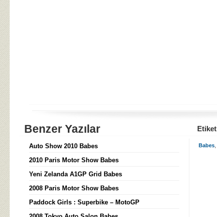
Benzer Yazılar
Etiket
Auto Show 2010 Babes
Babes
2010 Paris Motor Show Babes
Yeni Zelanda A1GP Grid Babes
2008 Paris Motor Show Babes
Paddock Girls : Superbike – MotoGP
2008 Tokyo Auto Salon Babes