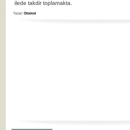
ilede takdir toplamakta.
Yazar:
Otomot