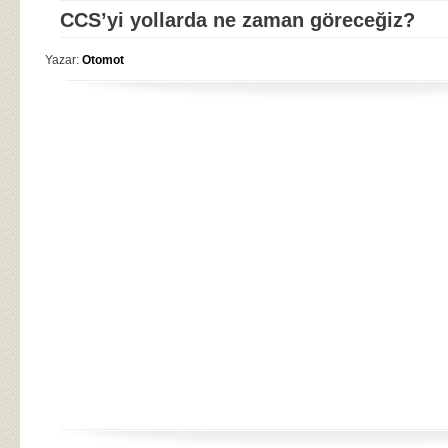
CCS’yi yollarda ne zaman göreceğiz?
Yazar:
Otomot