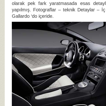
olarak pek fark yaratmasada esas detayl
yapılmış. Fotograflar – teknik Detaylar – 
Gallardo ‘do içeride.