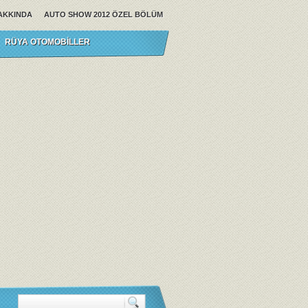
AKKINDA
AUTO SHOW 2012 ÖZEL BÖLÜM
RÜYA OTOMOBILLER