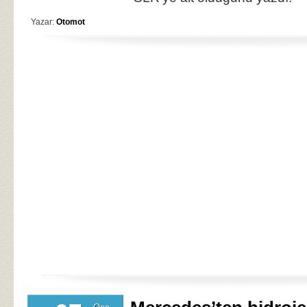
Yazar:
Otomot