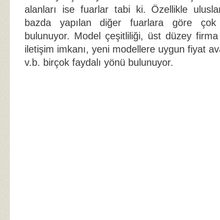
alanları ise fuarlar tabi ki. Özellikle ulusla
bazda yapılan diğer fuarlara göre çok 
bulunuyor. Model çeşitliliği, üst düzey firma ye
iletişim imkanı, yeni modellere uygun fiyat av
v.b. birçok faydalı yönü bulunuyor.