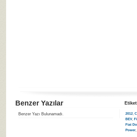
Benzer Yazılar
Etiket
Benzer Yazı Bulunamadı.
2012
,
C
BEV
,
Fi
Fiat D
Power