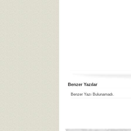
Benzer Yazılar
Benzer Yazı Bulunamadı.