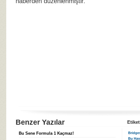
haberden düzenlenmiştir.
Benzer Yazılar
Etiket
Bu Sene Formula 1 Kaçmaz!
Bridge
Bu Hav