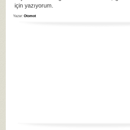
için yazıyorum.
Yazar:
Otomot