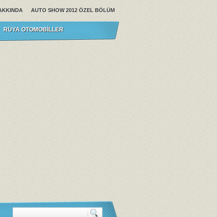
AKKINDA
AUTO SHOW 2012 ÖZEL BÖLÜM
RÜYA OTOMOBILLER