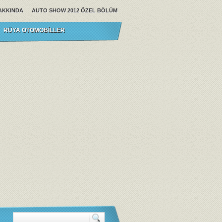
AKKINDA
AUTO SHOW 2012 ÖZEL BÖLÜM
RÜYA OTOMOBILLER