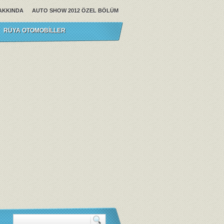
AKKINDA
AUTO SHOW 2012 ÖZEL BÖLÜM
RÜYA OTOMOBILLER