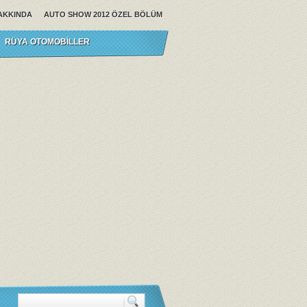
AKKINDA
AUTO SHOW 2012 ÖZEL BÖLÜM
RÜYA OTOMOBILLER