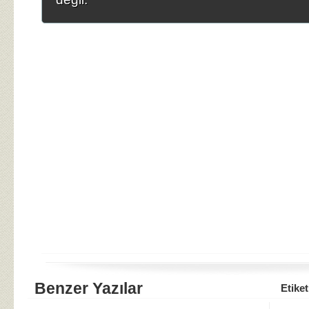
Benzer Yazılar
Etiket