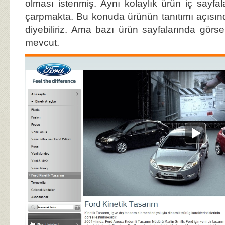
olması istenmiş. Aynı kolaylık ürün iç sayf
çarpmakta. Bu konuda ürünün tanıtımı açısın
diyebiliriz. Ama bazı ürün sayfalarında görse
mevcut.