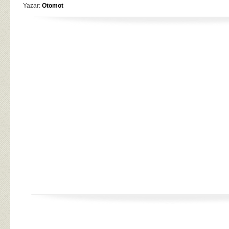
Yazar:
Otomot