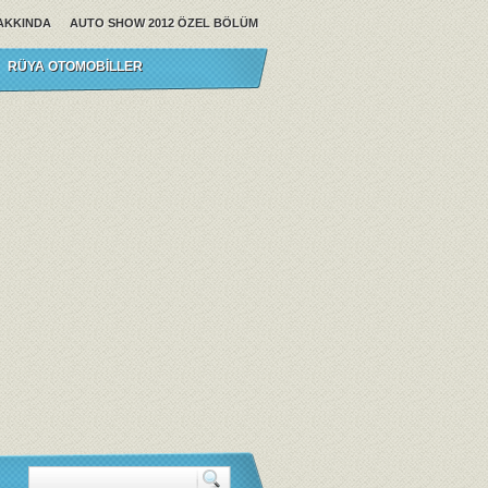
AKKINDA
AUTO SHOW 2012 ÖZEL BÖLÜM
RÜYA OTOMOBILLER