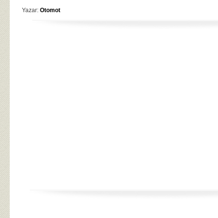
Yazar:
Otomot