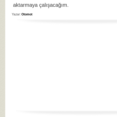
aktarmaya çalışacağım.
Yazar:
Otomot