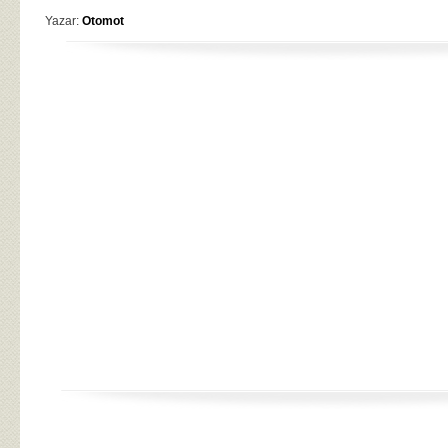
Yazar:
Otomot