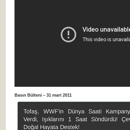
Basın Bülteni – 31 mart 2011
Tofaş, WWF’in Dünya Saati Kampany
Verdi, Işıklarını 1 Saat Söndürdü! Çev
Doğal Hayata Destek!