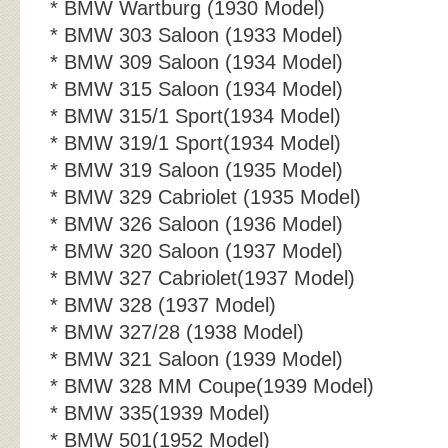
* BMW Wartburg (1930 Model)
* BMW 303 Saloon (1933 Model)
* BMW 309 Saloon (1934 Model)
* BMW 315 Saloon (1934 Model)
* BMW 315/1 Sport(1934 Model)
* BMW 319/1 Sport(1934 Model)
* BMW 319 Saloon (1935 Model)
* BMW 329 Cabriolet (1935 Model)
* BMW 326 Saloon (1936 Model)
* BMW 320 Saloon (1937 Model)
* BMW 327 Cabriolet(1937 Model)
* BMW 328 (1937 Model)
* BMW 327/28 (1938 Model)
* BMW 321 Saloon (1939 Model)
* BMW 328 MM Coupe(1939 Model)
* BMW 335(1939 Model)
* BMW 501(1952 Model)