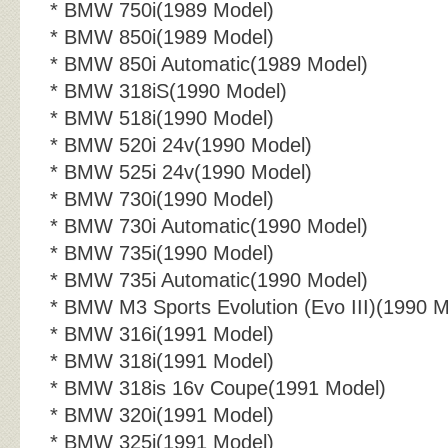
* BMW 750i(1989 Model)
* BMW 850i(1989 Model)
* BMW 850i Automatic(1989 Model)
* BMW 318iS(1990 Model)
* BMW 518i(1990 Model)
* BMW 520i 24v(1990 Model)
* BMW 525i 24v(1990 Model)
* BMW 730i(1990 Model)
* BMW 730i Automatic(1990 Model)
* BMW 735i(1990 Model)
* BMW 735i Automatic(1990 Model)
* BMW M3 Sports Evolution (Evo III)(1990 M
* BMW 316i(1991 Model)
* BMW 318i(1991 Model)
* BMW 318is 16v Coupe(1991 Model)
* BMW 320i(1991 Model)
* BMW 325i(1991 Model)