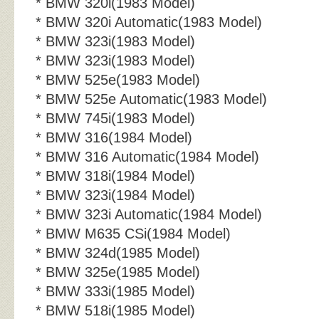
* BMW 320i(1983 Model)
* BMW 320i Automatic(1983 Model)
* BMW 323i(1983 Model)
* BMW 323i(1983 Model)
* BMW 525e(1983 Model)
* BMW 525e Automatic(1983 Model)
* BMW 745i(1983 Model)
* BMW 316(1984 Model)
* BMW 316 Automatic(1984 Model)
* BMW 318i(1984 Model)
* BMW 323i(1984 Model)
* BMW 323i Automatic(1984 Model)
* BMW M635 CSi(1984 Model)
* BMW 324d(1985 Model)
* BMW 325e(1985 Model)
* BMW 333i(1985 Model)
* BMW 518i(1985 Model)