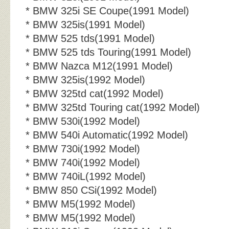
* BMW 325i SE Coupe(1991 Model)
* BMW 325is(1991 Model)
* BMW 525 tds(1991 Model)
* BMW 525 tds Touring(1991 Model)
* BMW Nazca M12(1991 Model)
* BMW 325is(1992 Model)
* BMW 325td cat(1992 Model)
* BMW 325td Touring cat(1992 Model)
* BMW 530i(1992 Model)
* BMW 540i Automatic(1992 Model)
* BMW 730i(1992 Model)
* BMW 740i(1992 Model)
* BMW 740iL(1992 Model)
* BMW 850 CSi(1992 Model)
* BMW M5(1992 Model)
* BMW M5(1992 Model)