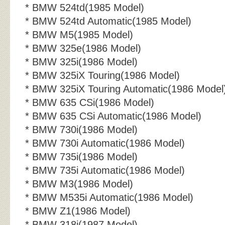
* BMW 524td(1985 Model)
* BMW 524td Automatic(1985 Model)
* BMW M5(1985 Model)
* BMW 325e(1986 Model)
* BMW 325i(1986 Model)
* BMW 325iX Touring(1986 Model)
* BMW 325iX Touring Automatic(1986 Model
* BMW 635 CSi(1986 Model)
* BMW 635 CSi Automatic(1986 Model)
* BMW 730i(1986 Model)
* BMW 730i Automatic(1986 Model)
* BMW 735i(1986 Model)
* BMW 735i Automatic(1986 Model)
* BMW M3(1986 Model)
* BMW M535i Automatic(1986 Model)
* BMW Z1(1986 Model)
* BMW 318i(1987 Model)