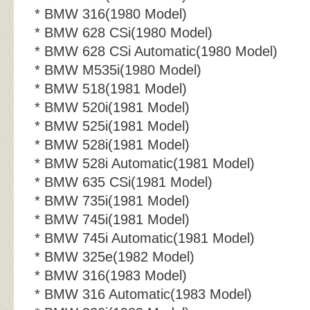
* BMW 316(1980 Model)
* BMW 628 CSi(1980 Model)
* BMW 628 CSi Automatic(1980 Model)
* BMW M535i(1980 Model)
* BMW 518(1981 Model)
* BMW 520i(1981 Model)
* BMW 525i(1981 Model)
* BMW 528i(1981 Model)
* BMW 528i Automatic(1981 Model)
* BMW 635 CSi(1981 Model)
* BMW 735i(1981 Model)
* BMW 745i(1981 Model)
* BMW 745i Automatic(1981 Model)
* BMW 325e(1982 Model)
* BMW 316(1983 Model)
* BMW 316 Automatic(1983 Model)