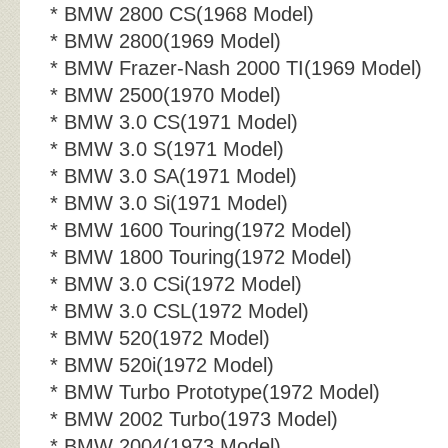
* BMW 2800 CS(1968 Model)
* BMW 2800(1969 Model)
* BMW Frazer-Nash 2000 TI(1969 Model)
* BMW 2500(1970 Model)
* BMW 3.0 CS(1971 Model)
* BMW 3.0 S(1971 Model)
* BMW 3.0 SA(1971 Model)
* BMW 3.0 Si(1971 Model)
* BMW 1600 Touring(1972 Model)
* BMW 1800 Touring(1972 Model)
* BMW 3.0 CSi(1972 Model)
* BMW 3.0 CSL(1972 Model)
* BMW 520(1972 Model)
* BMW 520i(1972 Model)
* BMW Turbo Prototype(1972 Model)
* BMW 2002 Turbo(1973 Model)
* BMW 2004(1973 Model)