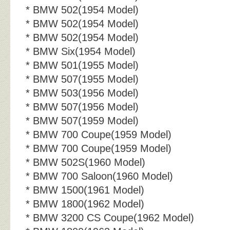
* BMW 502(1954 Model)
* BMW 502(1954 Model)
* BMW 502(1954 Model)
* BMW Six(1954 Model)
* BMW 501(1955 Model)
* BMW 507(1955 Model)
* BMW 503(1956 Model)
* BMW 507(1956 Model)
* BMW 507(1959 Model)
* BMW 700 Coupe(1959 Model)
* BMW 700 Coupe(1959 Model)
* BMW 502S(1960 Model)
* BMW 700 Saloon(1960 Model)
* BMW 1500(1961 Model)
* BMW 1800(1962 Model)
* BMW 3200 CS Coupe(1962 Model)