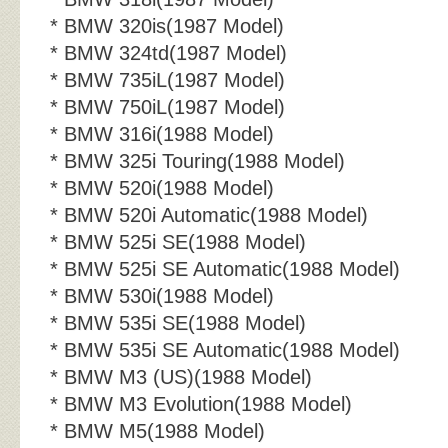
* BMW 320is(1987 Model)
* BMW 324td(1987 Model)
* BMW 735iL(1987 Model)
* BMW 750iL(1987 Model)
* BMW 316i(1988 Model)
* BMW 325i Touring(1988 Model)
* BMW 520i(1988 Model)
* BMW 520i Automatic(1988 Model)
* BMW 525i SE(1988 Model)
* BMW 525i SE Automatic(1988 Model)
* BMW 530i(1988 Model)
* BMW 535i SE(1988 Model)
* BMW 535i SE Automatic(1988 Model)
* BMW M3 (US)(1988 Model)
* BMW M3 Evolution(1988 Model)
* BMW M5(1988 Model)