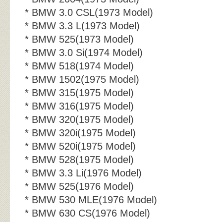
* BMW 3.0 CSL(1973 Model)
* BMW 3.3 L(1973 Model)
* BMW 525(1973 Model)
* BMW 3.0 Si(1974 Model)
* BMW 518(1974 Model)
* BMW 1502(1975 Model)
* BMW 315(1975 Model)
* BMW 316(1975 Model)
* BMW 320(1975 Model)
* BMW 320i(1975 Model)
* BMW 520i(1975 Model)
* BMW 528(1975 Model)
* BMW 3.3 Li(1976 Model)
* BMW 525(1976 Model)
* BMW 530 MLE(1976 Model)
* BMW 630 CS(1976 Model)