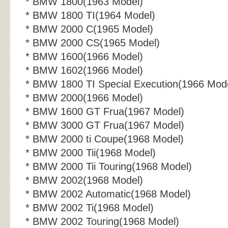
* BMW 1800(1963 Model)
* BMW 1800 TI(1964 Model)
* BMW 2000 C(1965 Model)
* BMW 2000 CS(1965 Model)
* BMW 1600(1966 Model)
* BMW 1602(1966 Model)
* BMW 1800 TI Special Execution(1966 Mod
* BMW 2000(1966 Model)
* BMW 1600 GT Frua(1967 Model)
* BMW 3000 GT Frua(1967 Model)
* BMW 2000 ti Coupe(1968 Model)
* BMW 2000 Tii(1968 Model)
* BMW 2000 Tii Touring(1968 Model)
* BMW 2002(1968 Model)
* BMW 2002 Automatic(1968 Model)
* BMW 2002 Ti(1968 Model)
* BMW 2002 Touring(1968 Model)