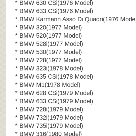
* BMW 630 CSi(1976 Model)
* BMW 633 CSi(1976 Model)
* BMW Karmann Asso Di Quadri(1976 Model
* BMW 320(1977 Model)
* BMW 520(1977 Model)
* BMW 528i(1977 Model)
* BMW 530(1977 Model)
* BMW 728(1977 Model)
* BMW 323i(1978 Model)
* BMW 635 CSi(1978 Model)
* BMW M1(1978 Model)
* BMW 628 CSi(1979 Model)
* BMW 633 CSi(1979 Model)
* BMW 728i(1979 Model)
* BMW 732i(1979 Model)
* BMW 735i(1979 Model)
* BMW 316(1980 Model)