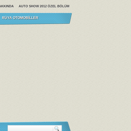
AKKINDA
AUTO SHOW 2012 ÖZEL BÖLÜM
RÜYA OTOMOBILLER