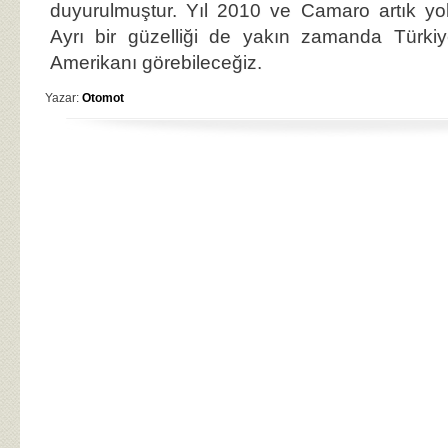
duyurulmuştur. Yıl 2010 ve Camaro artık yol
Ayrı bir güzelliği de yakın zamanda Türki
Amerikanı görebileceğiz.
Yazar:
Otomot