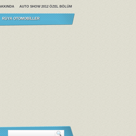
AKKINDA
AUTO SHOW 2012 ÖZEL BÖLÜM
RÜYA OTOMOBILLER