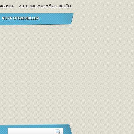
AKKINDA
AUTO SHOW 2012 ÖZEL BÖLÜM
RÜYA OTOMOBILLER