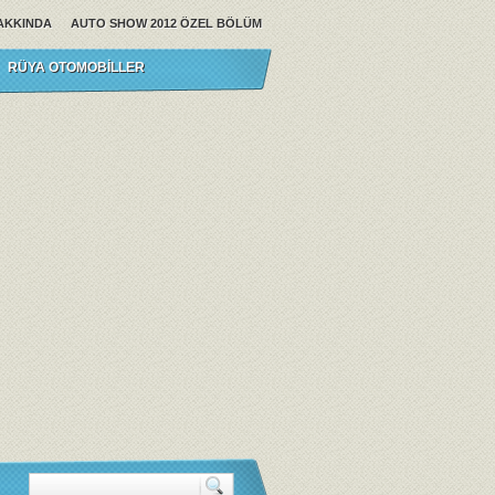
AKKINDA
AUTO SHOW 2012 ÖZEL BÖLÜM
RÜYA OTOMOBILLER