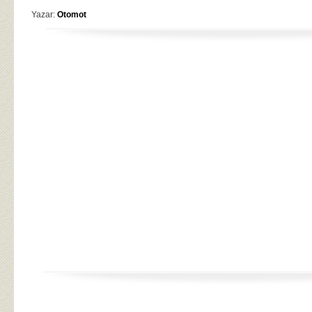
Yazar:
Otomot