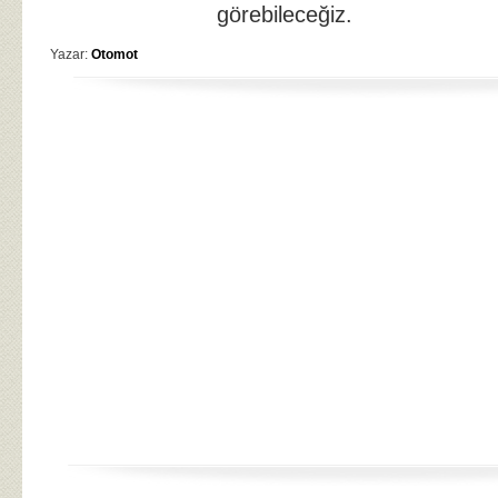
görebileceğiz.
Yazar:
Otomot