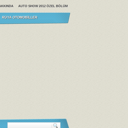
AKKINDA
AUTO SHOW 2012 ÖZEL BÖLÜM
RÜYA OTOMOBILLER