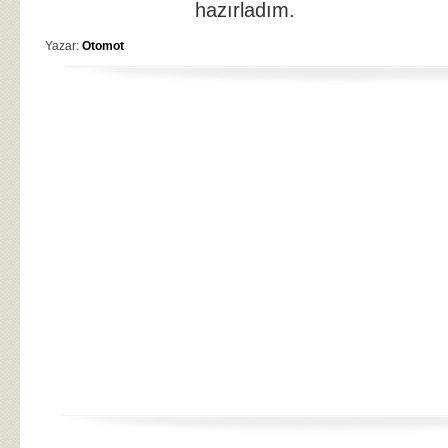
hazırladım.
Yazar:
Otomot